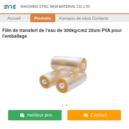
SHAOXING SYNC NEW MATERIAL CO.,LTD
Accueil
Produits
A propos de nous
Contacts
Film de transfert de l'eau de 300kg/cm2 25um PVA pour
l'emballage
meilleur prix
Contact