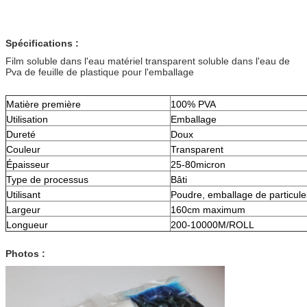
Spécifications :
Film soluble dans l'eau matériel transparent soluble dans l'eau de
Pva de feuille de plastique pour l'emballage
Matière première
100% PVA
Utilisation
Emballage
Dureté
Doux
Couleur
Transparent
Épaisseur
25-80micron
Type de processus
Bâti
Utilisant
Poudre, emballage de particule
Largeur
160cm maximum
Longueur
200-10000M/ROLL
Photos :