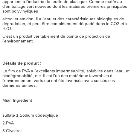
appartient à l'industrie de feuille de plastique. Comme matériau
d'emballage vert nouveau dont les matières premières principales
sont polyvinyliques
alcool et amidon, il a l'eau et des caractéristiques biologiques de
dégradation, et peut être complètement dégradé dans le CO2 et le
H2O.
C'est un produit véritablement de pointe de protection de
l'environnement.
Détails de produit :
Le film de PVA a l'excellents imperméabilité, solubilité dans l'eau, et
biodégradabilité, etc. Il est l'un des matériaux favorables à
l'environnement verts qui ont été favorisés avec succès ces
dernières années.
Mian Ingredient
sulfate 1.Sodium dodécylique
2.PVA
3.Glycerol