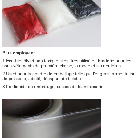
Plus employant :
1.Eco-friendly et non toxique, il est très utilisé en broderie pour les
sous-vêtements de première classe, la mode et les dentelles.
2.Used pour la poudre de emballage telle que l'engrais, alimentation
de poissons, additif, décapant de toilette
3.For liquide de emballage, cosses de blanchisserie