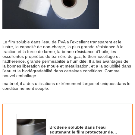
Le film soluble dans l'eau de PVA a l'excellent transparent et le
lustre, la capacité de non-charge, la plus grande résistance à la
traction et la force de larme, la bonne résistance d'huile, les
excellentes propriétés de barrière de gaz, le thermocollage et
l'adhérence, grande perméabilité à humidité. Il a les avantages de
la bonnes libération de moule et métallisation, et a la solubilité dans
l'eau et la biodégradabilité dans certaines conditions. Comme
nouvel emballage
matériel, il a des utilisations extrêmement larges et uniques dans le
conditionnement souple.
Broderie soluble dans l'eau
soutenant le film protecteur de