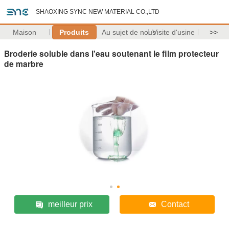
SHAOXING SYNC NEW MATERIAL CO.,LTD
Maison
Produits
Au sujet de nous
Visite d'usine
>>
Broderie soluble dans l'eau soutenant le film protecteur
de marbre
meilleur prix
Contact