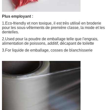
Plus employant :
1.Eco-friendly et non toxique, il est très utilisé en broderie
pour les sous-vêtements de première classe, la mode et les
dentelles.
2.Used pour la poudre de emballage telle que l'engrais,
alimentation de poissons, additif, décapant de toilette
3.For liquide de emballage, cosses de blanchisserie