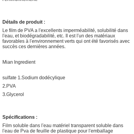
Détails de produit :
Le film de PVA a l'excellents imperméabilité, solubilité dans
l'eau, et biodégradabilité, etc. Il est l'un des matériaux
favorables à l'environnement verts qui ont été favorisés avec
succès ces dernières années.
Mian Ingredient
sulfate 1.Sodium dodécylique
2.PVA
3.Glycerol
Spécifications :
Film soluble dans l'eau matériel transparent soluble dans
l'eau de Pva de feuille de plastique pour l'emballage