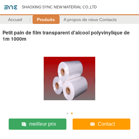
SHAOXING SYNC NEW MATERIAL CO.,LTD
Accueil
Produits
A propos de nous
Contacts
Petit pain de film transparent d'alcool polyvinylique de
1m 1000m
meilleur prix
Contact