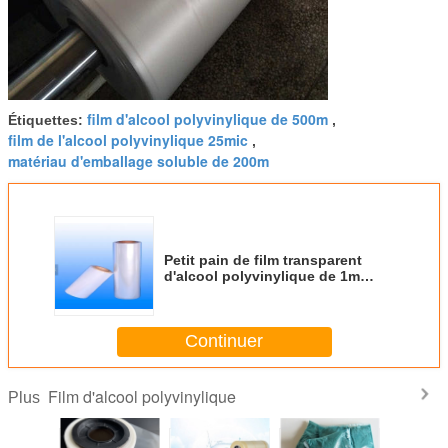
film d'alcool polyvinylique de 500m
Étiquettes:
,
film de l'alcool polyvinylique 25mic
,
matériau d'emballage soluble de 200m
Petit pain de film transparent
d'alcool polyvinylique de 1m
1000m
Continuer
Film d'alcool polyvinylique
Plus