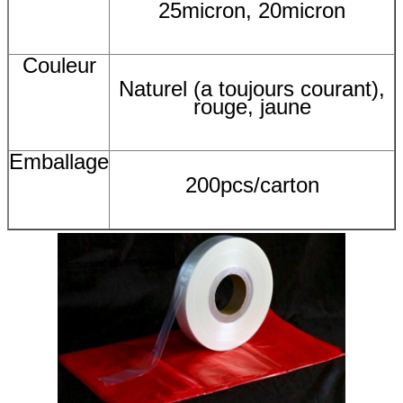
25micron, 20micron
Couleur
Naturel (a toujours courant),
rouge, jaune
Emballage
200pcs/carton