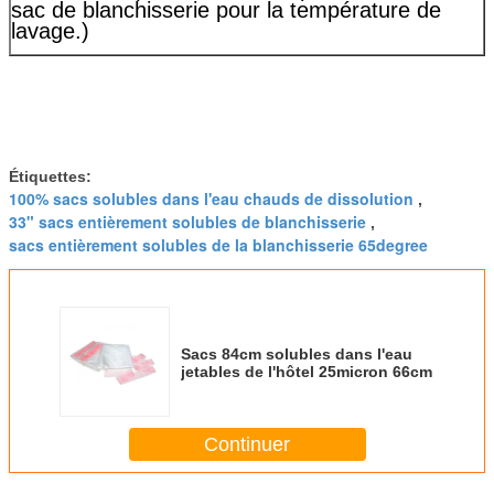
sac de blanchisserie pour la température de
lavage.)
Étiquettes:
100% sacs solubles dans l'eau chauds de dissolution
,
33" sacs entièrement solubles de blanchisserie
,
sacs entièrement solubles de la blanchisserie 65degree
Sacs 84cm solubles dans l'eau
jetables de l'hôtel 25micron 66cm
Continuer