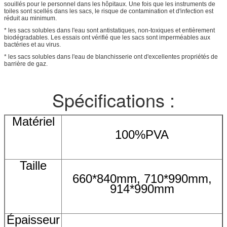
souillés pour le personnel dans les hôpitaux. Une fois que les instruments de
toiles sont scellés dans les sacs, le risque de contamination et d'infection est
réduit au minimum.
* les sacs solubles dans l'eau sont antistatiques, non-toxiques et entièrement
biodégradables. Les essais ont vérifié que les sacs sont imperméables aux
bactéries et au virus.
* les sacs solubles dans l'eau de blanchisserie ont d'excellentes propriétés de
barrière de gaz.
Spécifications :
Matériel
100%PVA
Taille
660*840mm, 710*990mm,
914*990mm
Épaisseur