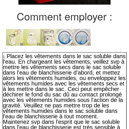
Comment employer :
Placez les vêtements dans le sac soluble dans
1.
l'eau. En chargeant les vêtements, veillez svp à
mettre les vêtements secs dans le sac soluble
dans l'eau de blanchisserie d'abord, et mettez
alors les vêtements humides, ou enveloppez les
vêtements humides avec les vêtements secs et
à les mettre dans le sac. Ceci peut empêcher
déchirer le fond du sac dû au contact prolongé
avec les vêtements humides sous l'action de la
gravité. Veuillez ne pas mettre trop de les
vêtements humides dans le sac soluble dans
l'eau de blanchisserie à tout moment.
Maintenez svp dans l'esprit que le sac soluble
dans l'eau de blanchisserie est très sensible à