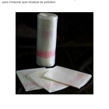
sans n'importe quel résiduel de pollution.