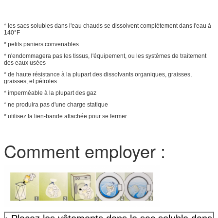
* les sacs solubles dans l'eau chauds se dissolvent complètement dans l'eau à
140°F
* petits paniers convenables
* n'endommagera pas les tissus, l'équipement, ou les systèmes de traitement
des eaux usées
* de haute résistance à la plupart des dissolvants organiques, graisses,
graisses, et pétroles
* imperméable à la plupart des gaz
* ne produira pas d'une charge statique
* utilisez la lien-bande attachée pour se fermer
Comment employer :