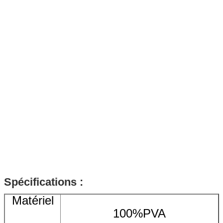
Spécifications :
Matériel
100%PVA