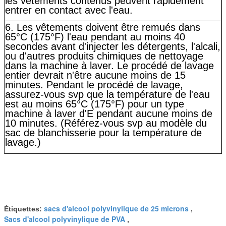
les vêtements contenus peuvent rapidement
entrer en contact avec l'eau.
6. Les vêtements doivent être remués dans
65°C (175°F) l'eau pendant au moins 40
secondes avant d'injecter les détergents, l'alcali,
ou d'autres produits chimiques de nettoyage
dans la machine à laver. Le procédé de lavage
entier devrait n'être aucune moins de 15
minutes. Pendant le procédé de lavage,
assurez-vous svp que la température de l'eau
est au moins 65°C (175°F) pour un type
machine à laver d'E pendant aucune moins de
10 minutes. (Référez-vous svp au modèle du
sac de blanchisserie pour la température de
lavage.)
sacs d'alcool polyvinylique de 25 microns
Étiquettes:
,
Sacs d'alcool polyvinylique de PVA
,